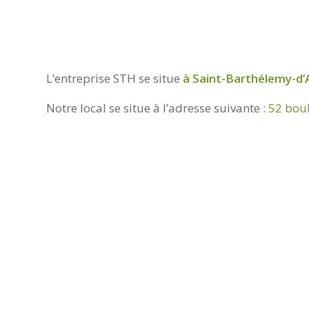
L’entreprise STH se situe
à Saint-Barthélemy-d’A
Notre local se situe à l’adresse suivante :
52 bou