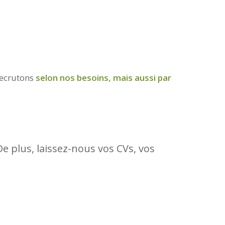
recrutons
selon nos besoins, mais aussi par
 plus, laissez-nous vos CVs, vos