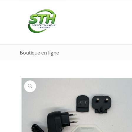
Boutique en ligne