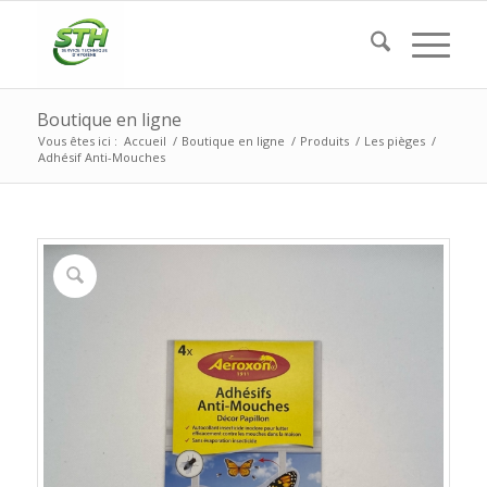
Boutique en ligne
Vous êtes ici :
Accueil
/
Boutique en ligne
/
Produits
/
Les pièges
/
Adhésif Anti-Mouches