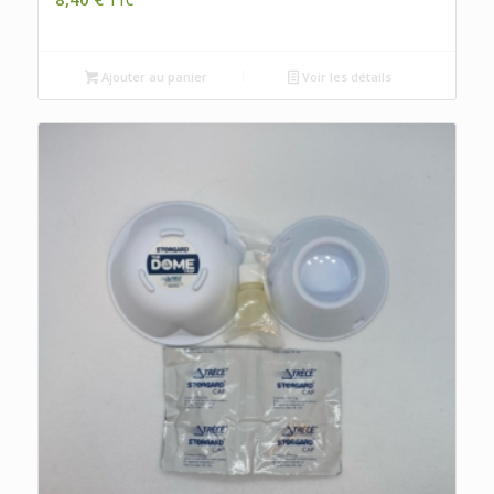
TTC
Ajouter au panier
Voir les détails