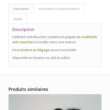
Description
Informations complémentaires
Avis (0)
Description
L’adhésif anti-Mouches contient un paquet de
4 adhésifs
anti-mouches
à installer dans une maison.
Il est
inodore et dégage
aucun insecticide.
Disponible en livraison ou click & collect.
Produits similaires